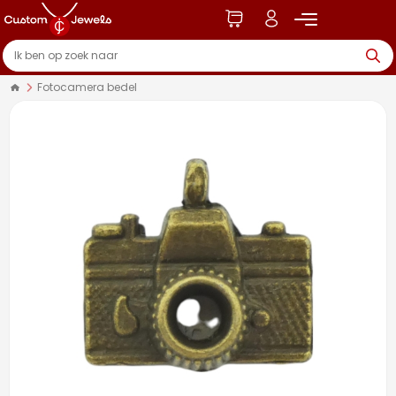
Fotocamera bedel