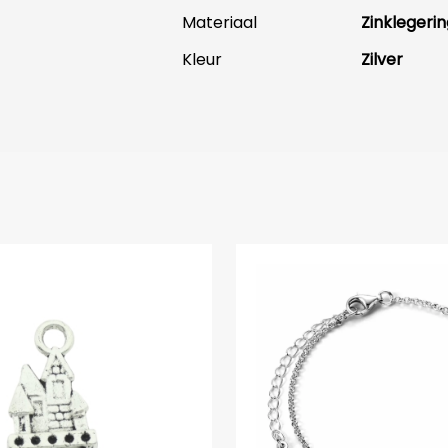
Materiaal
Zinklegerin
Kleur
Zilver