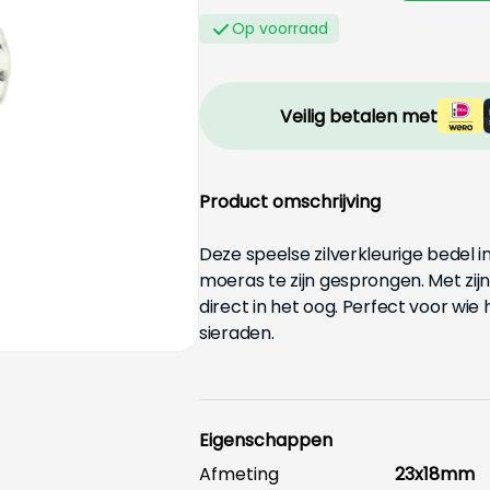
Op voorraad
Veilig betalen met
Product omschrijving
Deze speelse zilverkleurige bedel i
moeras te zijn gesprongen. Met zijn
direct in het oog. Perfect voor wie
sieraden.
Eigenschappen
Afmeting
23x18mm