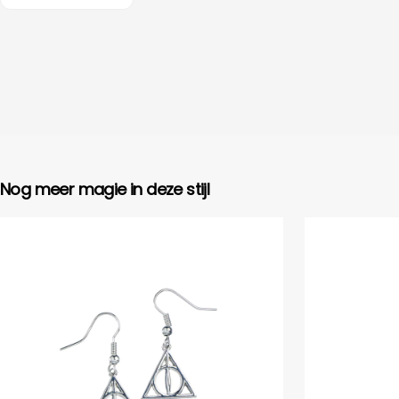
Nog meer magie in deze stijl