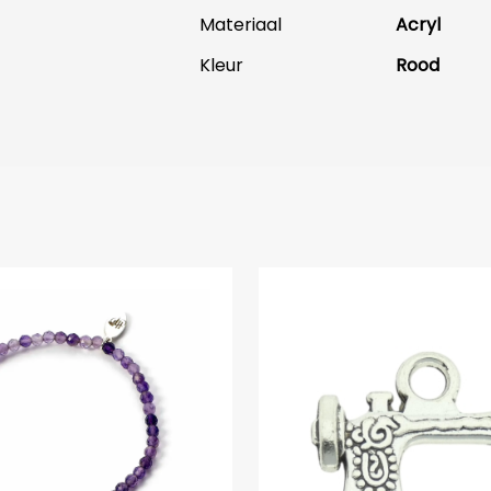
Materiaal
Acryl
Kleur
Rood