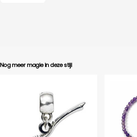
Nog meer magie in deze stijl