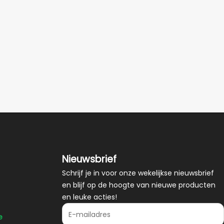
Nieuwsbrief
Schrijf je in voor onze wekelijkse nieuwsbrief
en blijf op de hoogte van nieuwe producten
en leuke acties!
E-mailadres
e