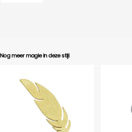
Nog meer magie in deze stijl