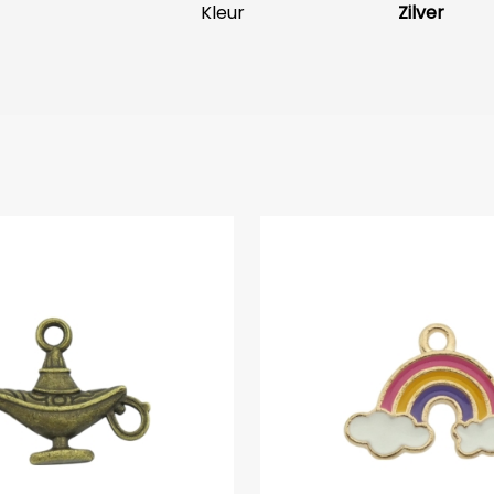
Kleur
Zilver