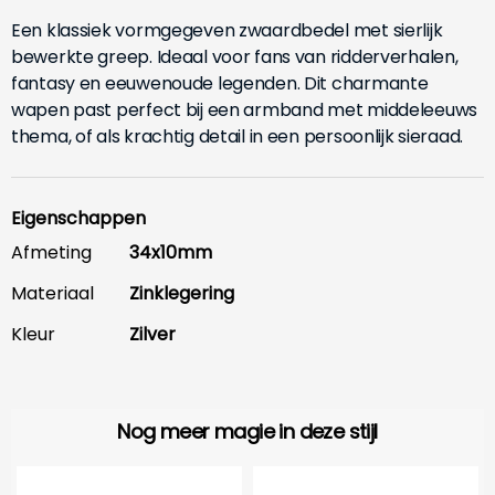
Een klassiek vormgegeven zwaardbedel met sierlijk
bewerkte greep. Ideaal voor fans van ridderverhalen,
fantasy en eeuwenoude legenden. Dit charmante
wapen past perfect bij een armband met middeleeuws
thema, of als krachtig detail in een persoonlijk sieraad.
Eigenschappen
Afmeting
34x10mm
Materiaal
Zinklegering
Kleur
Zilver
Nog meer magie in deze stijl