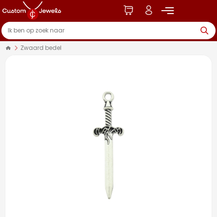
Zwaard bedel