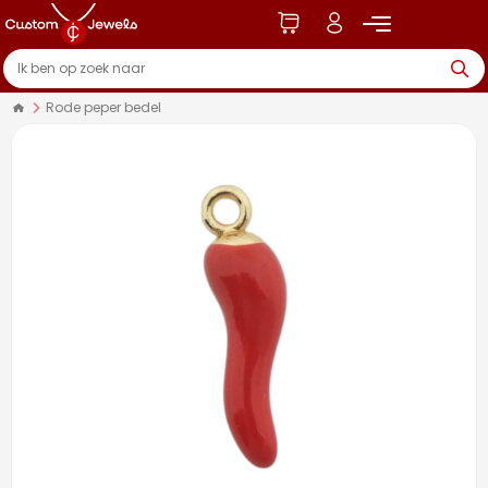
Rode peper bedel